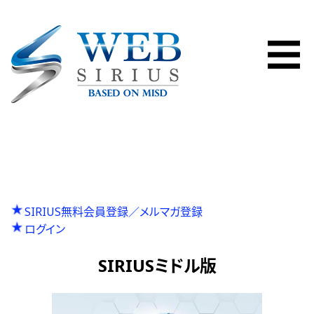
SIRIUS無料会員登録／メルマガ登録
ログイン
SIRIUSミドル版